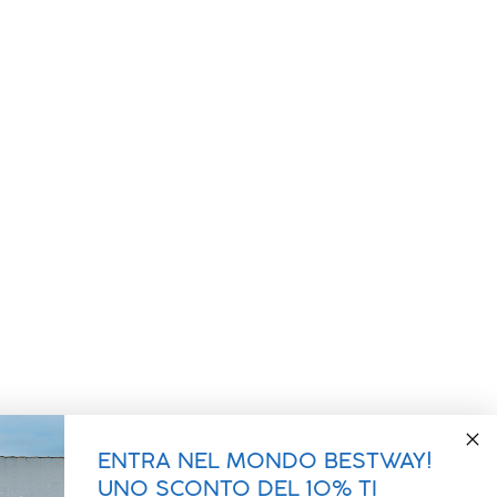
ENTRA NEL MONDO BESTWAY!
UNO SCONTO DEL 10% TI