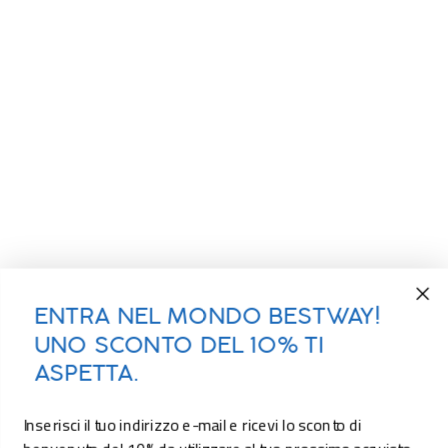
ENTRA NEL MONDO BESTWAY!
UNO SCONTO DEL 10% TI
ASPETTA.
Inserisci il tuo indirizzo e-mail e ricevi lo sconto di