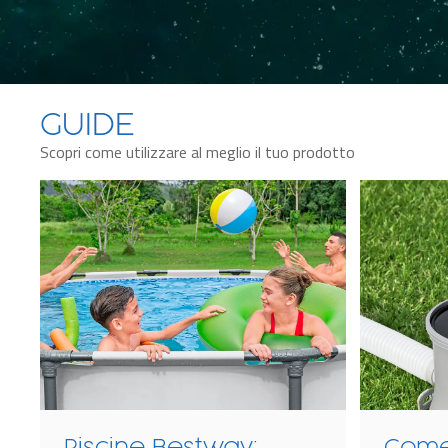
GUIDE
Scopri come utilizzare al meglio il tuo prodotto