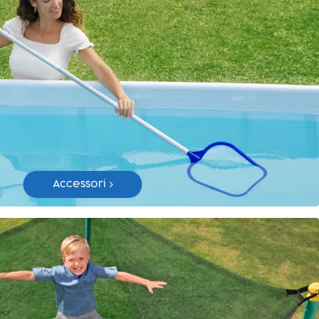
Accessori >