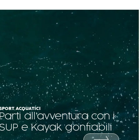
SPORT ACQUATICI
Parti all'avventura con i
SUP e Kayak gonfiabili