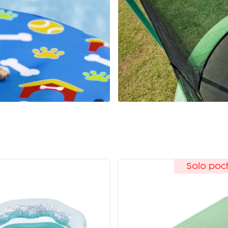
Solo pochi rimasti