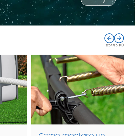
SCOPRI DI PIÙ