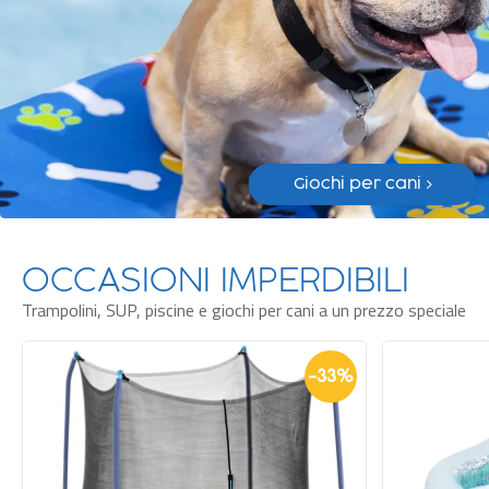
Giochi per cani >
OCCASIONI IMPERDIBILI
Trampolini, SUP, piscine e giochi per cani a un prezzo speciale