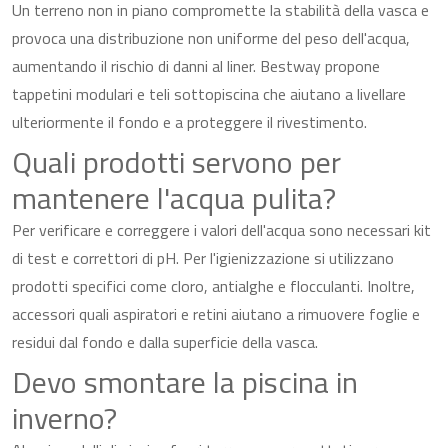
Un terreno non in piano compromette la stabilità della vasca e
provoca una distribuzione non uniforme del peso dell'acqua,
aumentando il rischio di danni al liner. Bestway propone
tappetini modulari e teli sottopiscina che aiutano a livellare
ulteriormente il fondo e a proteggere il rivestimento.
Quali prodotti servono per
mantenere l'acqua pulita?
Per verificare e correggere i valori dell'acqua sono necessari kit
di test e correttori di pH. Per l'igienizzazione si utilizzano
prodotti specifici come cloro, antialghe e flocculanti. Inoltre,
accessori quali aspiratori e retini aiutano a rimuovere foglie e
residui dal fondo e dalla superficie della vasca.
Devo smontare la piscina in
inverno?