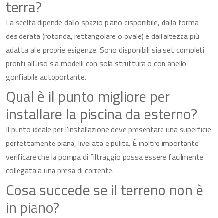
terra?
La scelta dipende dallo spazio piano disponibile, dalla forma
desiderata (rotonda, rettangolare o ovale) e dall'altezza più
adatta alle proprie esigenze. Sono disponibili sia set completi
pronti all'uso sia modelli con sola struttura o con anello
gonfiabile autoportante.
Qual è il punto migliore per
installare la piscina da esterno?
Il punto ideale per l'installazione deve presentare una superficie
perfettamente piana, livellata e pulita. È inoltre importante
verificare che la pompa di filtraggio possa essere facilmente
collegata a una presa di corrente.
Cosa succede se il terreno non è
in piano?