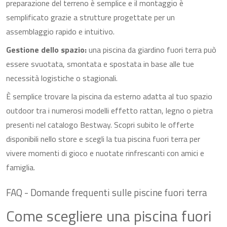
preparazione del terreno è semplice e il montaggio è
semplificato grazie a strutture progettate per un
assemblaggio rapido e intuitivo.
Gestione dello spazio:
una piscina da giardino fuori terra può
essere svuotata, smontata e spostata in base alle tue
necessità logistiche o stagionali.
È semplice trovare la piscina da esterno adatta al tuo spazio
outdoor tra i numerosi modelli effetto rattan, legno o pietra
presenti nel catalogo Bestway. Scopri subito le offerte
disponibili nello store e scegli la tua piscina fuori terra per
vivere momenti di gioco e nuotate rinfrescanti con amici e
famiglia.
FAQ - Domande frequenti sulle piscine fuori terra
Come scegliere una piscina fuori