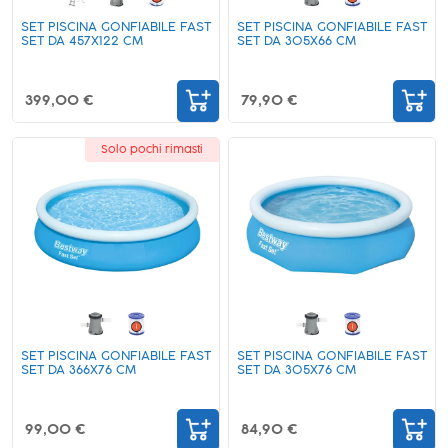
SET PISCINA GONFIABILE FAST
SET PISCINA GONFIABILE FAST
SET DA 457X122 CM
SET DA 305X66 CM
399,00 €
79,90 €
Solo pochi rimasti
SET PISCINA GONFIABILE FAST
SET PISCINA GONFIABILE FAST
SET DA 366X76 CM
SET DA 305X76 CM
99,00 €
84,90 €