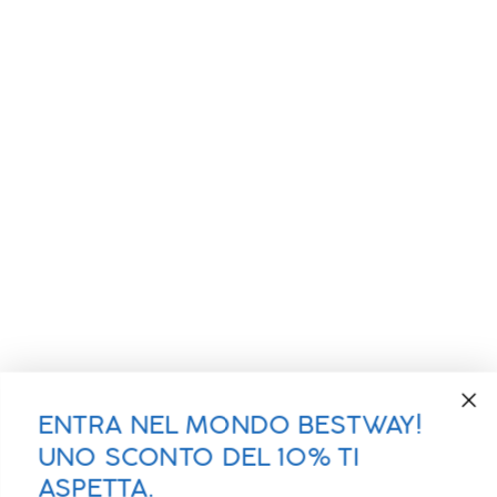
ENTRA NEL MONDO BESTWAY!
UNO SCONTO DEL 10% TI
ASPETTA.