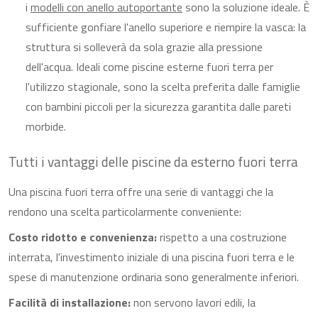
i
modelli con anello autoportante
sono la soluzione ideale. È
sufficiente gonfiare l'anello superiore e riempire la vasca: la
struttura si solleverà da sola grazie alla pressione
dell'acqua. Ideali come piscine esterne fuori terra per
l'utilizzo stagionale, sono la scelta preferita dalle famiglie
con bambini piccoli per la sicurezza garantita dalle pareti
morbide.
Tutti i vantaggi delle piscine da esterno fuori terra
Una piscina fuori terra offre una serie di vantaggi che la
rendono una scelta particolarmente conveniente:
Costo ridotto e convenienza:
rispetto a una costruzione
interrata, l'investimento iniziale di una piscina fuori terra e le
spese di manutenzione ordinaria sono generalmente inferiori.
Facilità di installazione:
non servono lavori edili, la