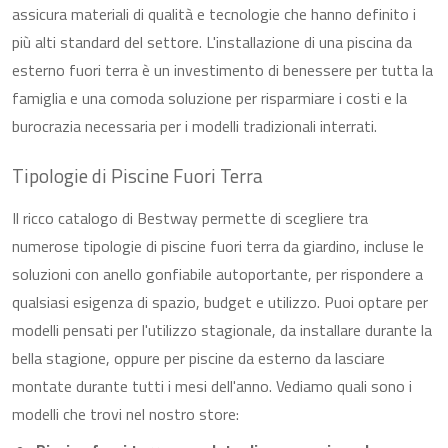
assicura materiali di qualità e tecnologie che hanno definito i
più alti standard del settore. L'installazione di una piscina da
esterno fuori terra è un investimento di benessere per tutta la
famiglia e una comoda soluzione per risparmiare i costi e la
burocrazia necessaria per i modelli tradizionali interrati.
Tipologie di Piscine Fuori Terra
Il ricco catalogo di Bestway permette di scegliere tra
numerose tipologie di piscine fuori terra da giardino, incluse le
soluzioni con anello gonfiabile autoportante, per rispondere a
qualsiasi esigenza di spazio, budget e utilizzo. Puoi optare per
modelli pensati per l'utilizzo stagionale, da installare durante la
bella stagione, oppure per piscine da esterno da lasciare
montate durante tutti i mesi dell'anno. Vediamo quali sono i
modelli che trovi nel nostro store: