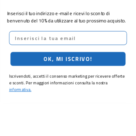
Inserisci il tuo indirizzo e-mail e ricevi lo sconto di
benvenuto del 10% da utilizzare al tuo prossimo acquisto.
Email
OK, MI ISCRIVO!
Iscrivendoti, accetti il consenso marketing per ricevere offerte
e sconti. Per maggiori informazioni consulta la nostra
informativa.
LO SCONTO TI ASPETTA. ISCRIVITI!