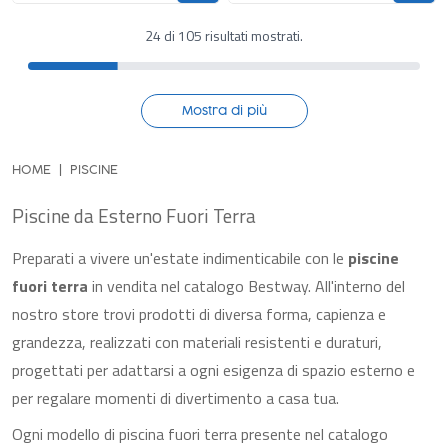
24 di 105 risultati mostrati.
Mostra di più
HOME
PISCINE
Piscine da Esterno Fuori Terra
Preparati a vivere un'estate indimenticabile con le
piscine
fuori terra
in vendita nel catalogo Bestway. All'interno del
nostro store trovi prodotti di diversa forma, capienza e
grandezza, realizzati con materiali resistenti e duraturi,
progettati per adattarsi a ogni esigenza di spazio esterno e
per regalare momenti di divertimento a casa tua.
Ogni modello di piscina fuori terra presente nel catalogo