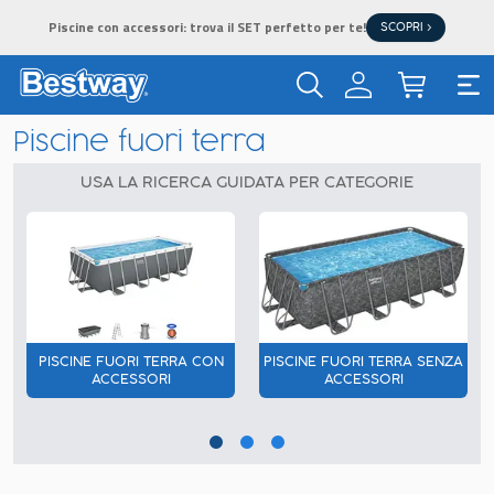
Piscine con accessori: trova il SET perfetto per te!
SCOPRI >
Piscine fuori terra
USA LA RICERCA GUIDATA PER CATEGORIE
PISCINE FUORI TERRA CON
PISCINE FUORI TERRA SENZA
ACCESSORI
ACCESSORI