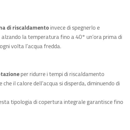
tema di riscaldamento
invece di spegnerlo e
i, alzando la temperatura fino a 40° un’ora prima di
 ogni volta l’acqua fredda.
otazione
per ridurre i tempi di riscaldamento
che il calore dell’acqua si disperda, diminuendo di
sta tipologia di copertura integrale garantisce fino