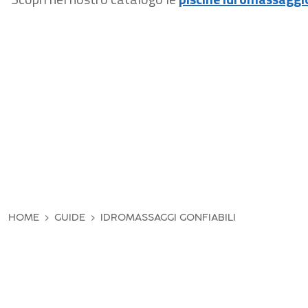
HOME
GUIDE
IDROMASSAGGI GONFIABILI