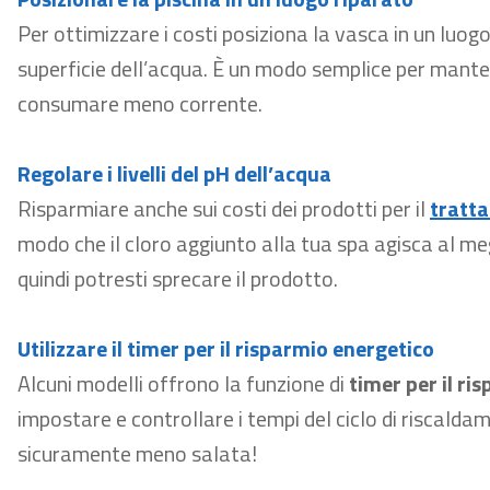
Per ottimizzare i costi posiziona la vasca in un luogo
superficie dell’acqua. È un modo semplice per mant
consumare meno corrente.
Regolare i livelli del pH dell’acqua
Risparmiare anche sui costi dei prodotti per il
tratta
modo che il cloro aggiunto alla tua spa agisca al me
quindi potresti sprecare il prodotto.
Utilizzare il timer per il risparmio energetico
Alcuni modelli offrono la funzione di
timer per il ri
impostare e controllare i tempi del ciclo di riscalda
sicuramente meno salata!