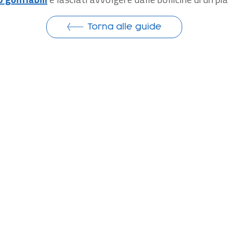
Torna alle guide