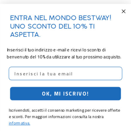
ENTRA NEL MONDO BESTWAY!
UNO SCONTO DEL 10% TI
ASPETTA.
Inserisci il tuo indirizzo e-mail e ricevi lo sconto di
benvenuto del 10% da utilizzare al tuo prossimo acquisto.
Email
OK, MI ISCRIVO!
Iscrivendoti, accetti il consenso marketing per ricevere offerte
e sconti. Per maggiori informazioni consulta la nostra
informativa.