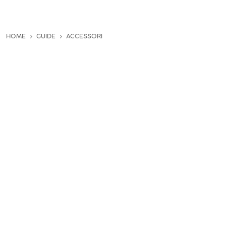
HOME
GUIDE
ACCESSORI