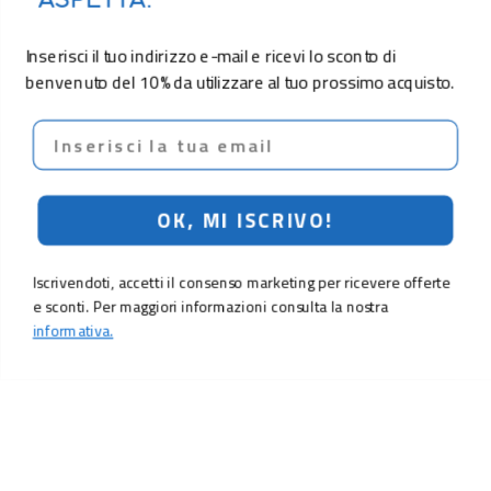
ASPETTA.
Inserisci il tuo indirizzo e-mail e ricevi lo sconto di
benvenuto del 10% da utilizzare al tuo prossimo acquisto.
Email
OK, MI ISCRIVO!
Iscrivendoti, accetti il consenso marketing per ricevere offerte
e sconti. Per maggiori informazioni consulta la nostra
informativa.
LO SCONTO TI ASPETTA. ISCRIVITI!