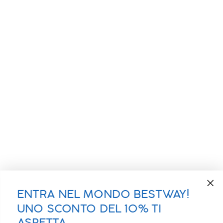
ENTRA NEL MONDO BESTWAY!
UNO SCONTO DEL 10% TI