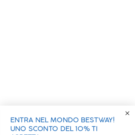
ENTRA NEL MONDO BESTWAY!
UNO SCONTO DEL 10% TI