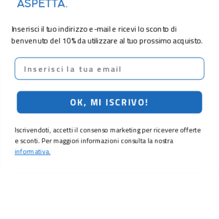
ASPETTA.
Inserisci il tuo indirizzo e-mail e ricevi lo sconto di
benvenuto del 10% da utilizzare al tuo prossimo acquisto.
Email
OK, MI ISCRIVO!
Iscrivendoti, accetti il consenso marketing per ricevere offerte
e sconti. Per maggiori informazioni consulta la nostra
informativa.
LO SCONTO TI ASPETTA. ISCRIVITI!