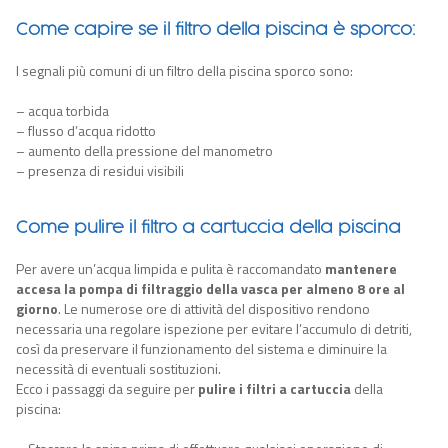
Come capire se il filtro della piscina è sporco:
I segnali
più comuni di un filtro della piscina sporco sono:
– acqua torbida
– flusso d’acqua ridotto
– aumento della pressione del manometro
– presenza di residui visibili
Come pulire il filtro a cartuccia della piscina
Per avere un’acqua limpida e pulita è raccomandato
mantenere
accesa la pompa di filtraggio della vasca per almeno 8 ore al
giorno
. Le numerose ore di attività del dispositivo rendono
necessaria una regolare ispezione per evitare l’accumulo di detriti,
così da preservare il funzionamento del sistema e diminuire la
necessità di eventuali sostituzioni.
Ecco i passaggi da seguire per
pulire i filtri a cartuccia
della
piscina: