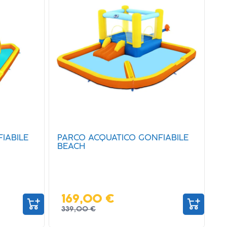
IABILE
PARCO ACQUATICO GONFIABILE
BEACH
169,00 €
339,00 €