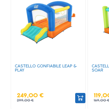
CASTELLO GONFIABILE LEAP &
CASTELL
PLAY
SOAR
249,00 €
119,0
299,00 €
169,00 