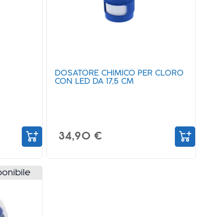
DOSATORE CHIMICO PER CLORO
CON LED DA 17,5 CM
34,90 €
onibile