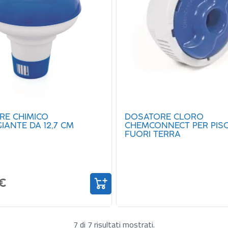
RE CHIMICO
DOSATORE CLORO
IANTE DA 12,7 CM
CHEMCONNECT PER PIS
FUORI TERRA
 €
7 di 7 risultati mostrati.