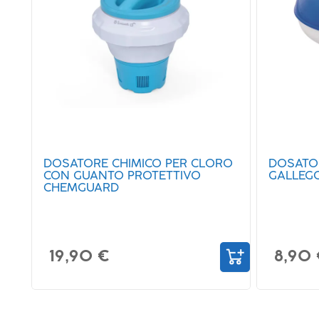
DOSATORE CHIMICO PER CLORO
DOSATO
CON GUANTO PROTETTIVO
GALLEGG
CHEMGUARD
19,90 €
8,90