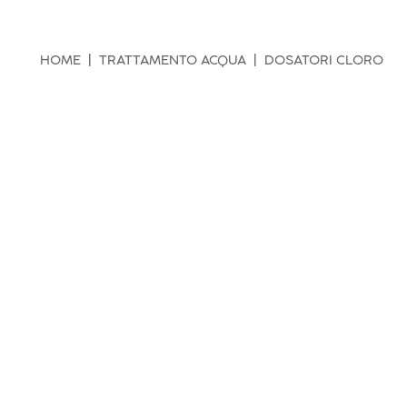
HOME
TRATTAMENTO ACQUA
DOSATORI CLORO