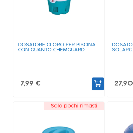
DOSATORE CLORO PER PISCINA
DOSATO
CON GUANTO CHEMGUARD
SOLARGL
7,99 €
27,90
Solo pochi rimasti