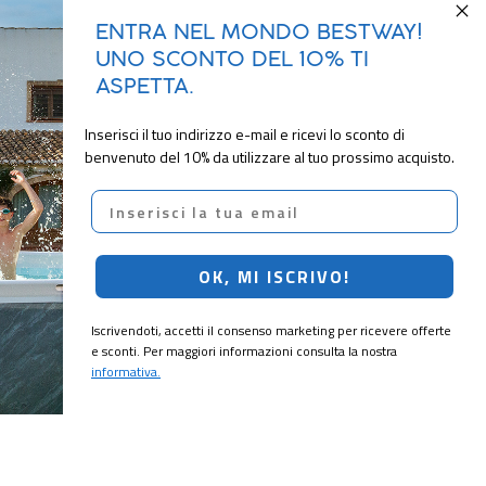
ENTRA NEL MONDO BESTWAY!
UNO SCONTO DEL 10% TI
ASPETTA.
Inserisci il tuo indirizzo e-mail e ricevi lo sconto di
benvenuto del 10% da utilizzare al tuo prossimo acquisto.
Email
OK, MI ISCRIVO!
Iscrivendoti, accetti il consenso marketing per ricevere offerte
e sconti. Per maggiori informazioni consulta la nostra
informativa.