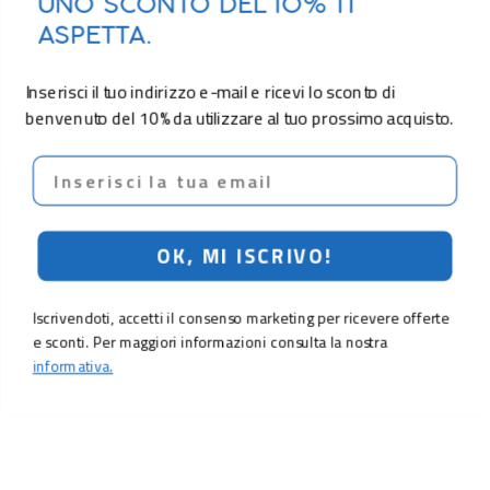
UNO SCONTO DEL 10% TI
ASPETTA.
Inserisci il tuo indirizzo e-mail e ricevi lo sconto di
benvenuto del 10% da utilizzare al tuo prossimo acquisto.
Email
OK, MI ISCRIVO!
Iscrivendoti, accetti il consenso marketing per ricevere offerte
e sconti. Per maggiori informazioni consulta la nostra
informativa.