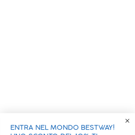
ENTRA NEL MONDO BESTWAY!