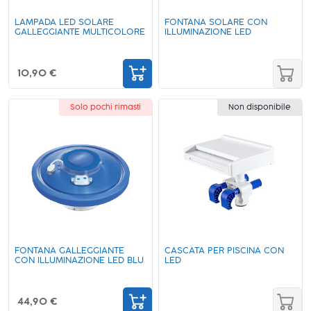
LAMPADA LED SOLARE
FONTANA SOLARE CON
GALLEGGIANTE MULTICOLORE
ILLUMINAZIONE LED
10,90 €
Solo pochi rimasti
Non disponibile
FONTANA GALLEGGIANTE
CASCATA PER PISCINA CON
CON ILLUMINAZIONE LED BLU
LED
44,90 €