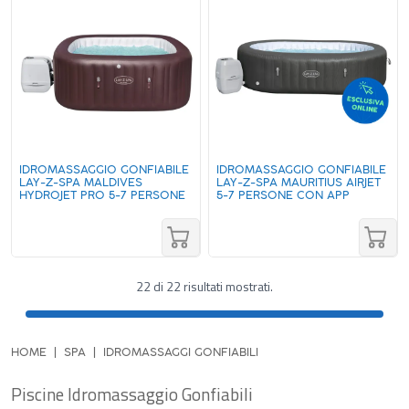
IDROMASSAGGIO GONFIABILE
IDROMASSAGGIO GONFIABILE
LAY-Z-SPA MALDIVES
LAY-Z-SPA MAURITIUS AIRJET
HYDROJET PRO 5-7 PERSONE
5-7 PERSONE CON APP
22 di 22 risultati mostrati.
HOME
SPA
IDROMASSAGGI GONFIABILI
Piscine Idromassaggio Gonfiabili