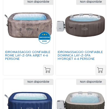
Non disponibile
Non disponibile
IDROMASSAGGIO GONFIABILE
IDROMASSAGGIO GONFIABILE
ROME LAY-Z-SPA AIRJET 4-6
DOMINICA LAY-Z-SPA
PERSONE
HYDROJET 4-6 PERSONE
Non disponibile
Non disponibile