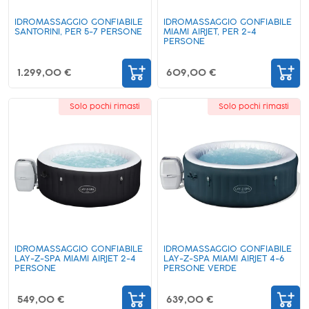
IDROMASSAGGIO GONFIABILE
IDROMASSAGGIO GONFIABILE
SANTORINI, PER 5-7 PERSONE
MIAMI AIRJET, PER 2-4
PERSONE
1.299,00 €
609,00 €
Solo pochi rimasti
Solo pochi rimasti
IDROMASSAGGIO GONFIABILE
IDROMASSAGGIO GONFIABILE
LAY-Z-SPA MIAMI AIRJET 2-4
LAY-Z-SPA MIAMI AIRJET 4-6
PERSONE
PERSONE VERDE
549,00 €
639,00 €