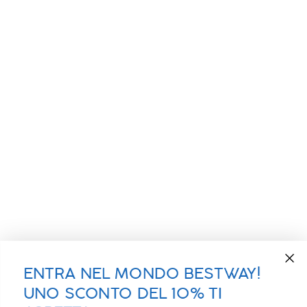
ENTRA NEL MONDO BESTWAY!
UNO SCONTO DEL 10% TI