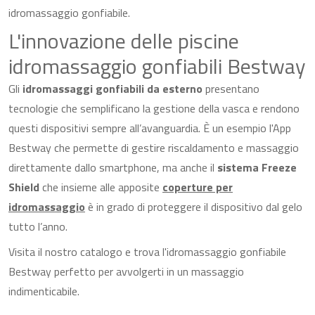
idromassaggio gonfiabile.
L'innovazione delle piscine
idromassaggio gonfiabili Bestway
Gli
idromassaggi gonfiabili da esterno
presentano
tecnologie che semplificano la gestione della vasca e rendono
questi dispositivi sempre all’avanguardia. È un esempio l'App
Bestway che permette di gestire riscaldamento e massaggio
direttamente dallo smartphone, ma anche il
sistema Freeze
Shield
che insieme alle apposite
coperture per
idromassaggio
è in grado di proteggere il dispositivo dal gelo
tutto l’anno.
Visita il nostro catalogo e trova l'idromassaggio gonfiabile
Bestway perfetto per avvolgerti in un massaggio
indimenticabile.