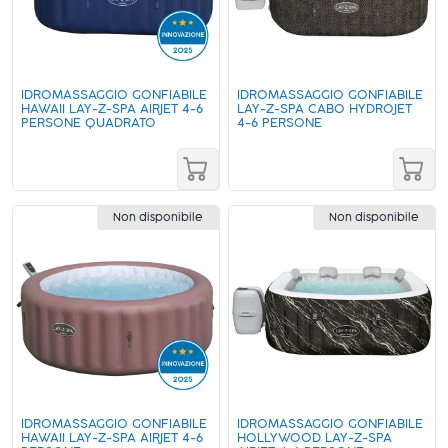
IDROMASSAGGIO GONFIABILE
IDROMASSAGGIO GONFIABILE
HAWAII LAY-Z-SPA AIRJET 4-6
LAY-Z-SPA CABO HYDROJET
PERSONE QUADRATO
4-6 PERSONE
Non disponibile
Non disponibile
IDROMASSAGGIO GONFIABILE
IDROMASSAGGIO GONFIABILE
HAWAII LAY-Z-SPA AIRJET 4-6
HOLLYWOOD LAY-Z-SPA