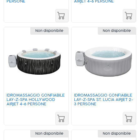
PERSONE
AIRJET 4-6 PERSONE
Non disponibile
Non disponibile
IDROMASSAGGIO GONFIABILE
IDROMASSAGGIO GONFIABILE
LAY-Z-SPA HOLLYWOOD
LAY-Z-SPA ST. LUCIA AIRJET 2-
AIRJET 4-6 PERSONE
3 PERSONE
Non disponibile
Non disponibile