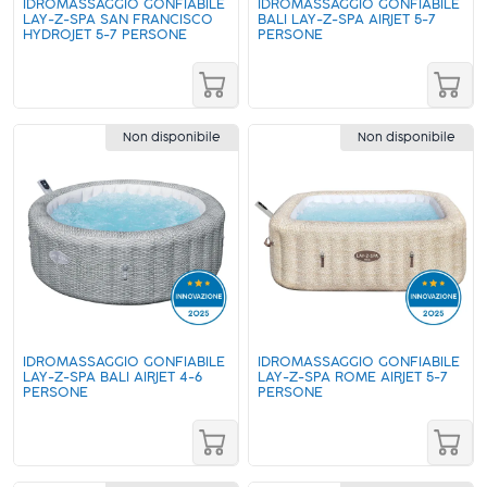
IDROMASSAGGIO GONFIABILE
IDROMASSAGGIO GONFIABILE
LAY-Z-SPA SAN FRANCISCO
BALI LAY-Z-SPA AIRJET 5-7
HYDROJET 5-7 PERSONE
PERSONE
Non disponibile
Non disponibile
IDROMASSAGGIO GONFIABILE
IDROMASSAGGIO GONFIABILE
LAY-Z-SPA BALI AIRJET 4-6
LAY-Z-SPA ROME AIRJET 5-7
PERSONE
PERSONE