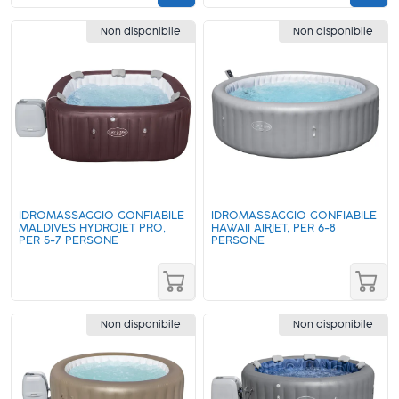
Non disponibile
Non disponibile
IDROMASSAGGIO GONFIABILE
IDROMASSAGGIO GONFIABILE
MALDIVES HYDROJET PRO,
HAWAII AIRJET, PER 6-8
PER 5-7 PERSONE
PERSONE
Non disponibile
Non disponibile