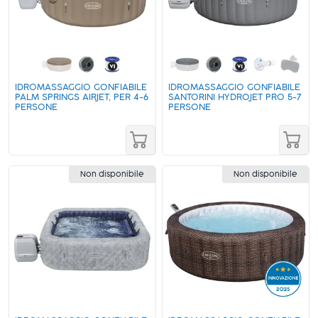
IDROMASSAGGIO GONFIABILE
IDROMASSAGGIO GONFIABILE
PALM SPRINGS AIRJET, PER 4-6
SANTORINI HYDROJET PRO 5-7
PERSONE
PERSONE
Non disponibile
Non disponibile