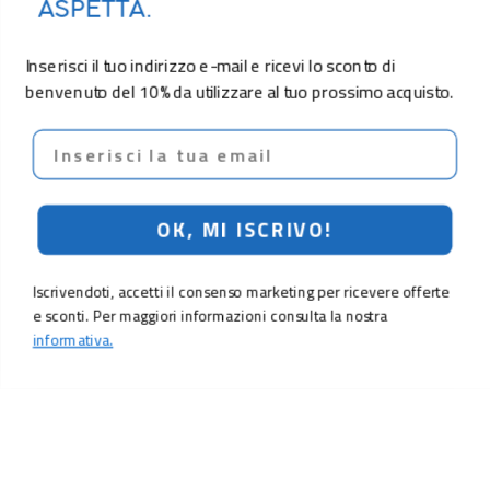
ASPETTA.
Inserisci il tuo indirizzo e-mail e ricevi lo sconto di
benvenuto del 10% da utilizzare al tuo prossimo acquisto.
Email
OK, MI ISCRIVO!
Iscrivendoti, accetti il consenso marketing per ricevere offerte
e sconti. Per maggiori informazioni consulta la nostra
informativa.
LO SCONTO TI ASPETTA. ISCRIVITI!