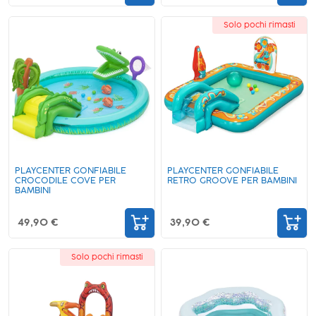
Solo pochi rimasti
PLAYCENTER GONFIABILE
PLAYCENTER GONFIABILE
CROCODILE COVE PER
RETRO GROOVE PER BAMBINI
BAMBINI
49,90 €
39,90 €
Solo pochi rimasti