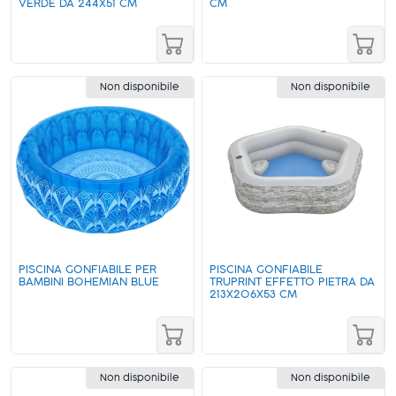
VERDE DA 244X51 CM
CM
Non disponibile
Non disponibile
PISCINA GONFIABILE PER
PISCINA GONFIABILE
BAMBINI BOHEMIAN BLUE
TRUPRINT EFFETTO PIETRA DA
213X206X53 CM
Non disponibile
Non disponibile