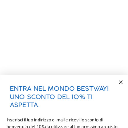
ENTRA NEL MONDO BESTWAY!
UNO SCONTO DEL 10% TI
ASPETTA.
Inserisci il tuo indirizzo e-mail e ricevi lo sconto di
benvenuto del 10% da utilizzare al tuo prossimo acquisto.