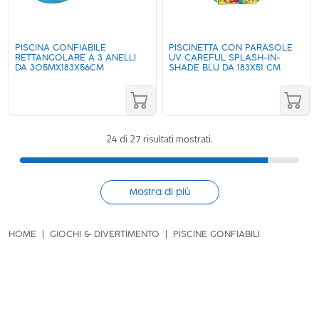
PISCINA GONFIABILE
PISCINETTA CON PARASOLE
RETTANGOLARE A 3 ANELLI
UV CAREFUL SPLASH-IN-
DA 305MX183X56CM
SHADE BLU DA 183X51 CM
24 di 27 risultati mostrati.
Mostra di più
HOME
GIOCHI & DIVERTIMENTO
PISCINE GONFIABILI