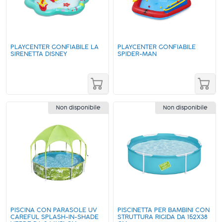
PLAYCENTER GONFIABILE LA
PLAYCENTER GONFIABILE
SIRENETTA DISNEY
SPIDER-MAN
Non disponibile
Non disponibile
PISCINA CON PARASOLE UV
PISCINETTA PER BAMBINI CON
CAREFUL SPLASH-IN-SHADE
STRUTTURA RIGIDA DA 152X38