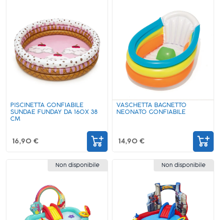
PISCINETTA GONFIABILE
VASCHETTA BAGNETTO
SUNDAE FUNDAY DA 160X 38
NEONATO GONFIABILE
CM
16,90 €
14,90 €
Non disponibile
Non disponibile