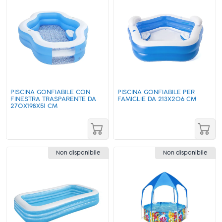
PISCINA GONFIABILE CON
PISCINA GONFIABILE PER
FINESTRA TRASPARENTE DA
FAMIGLIE DA 213X206 CM
270X198X51 CM
Non disponibile
Non disponibile