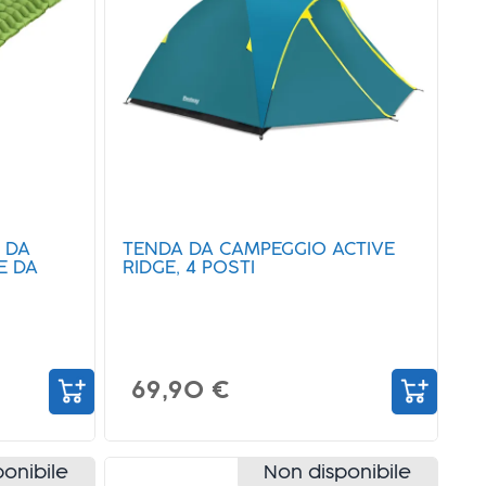
 DA
TENDA DA CAMPEGGIO ACTIVE
E DA
RIDGE, 4 POSTI
69,90 €
onibile
Non disponibile