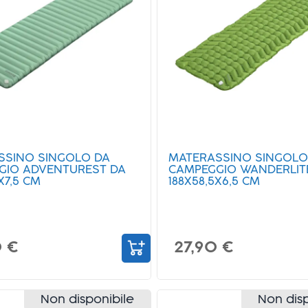
SSINO SINGOLO DA
MATERASSINO SINGOLO
GIO ADVENTUREST DA
CAMPEGGIO WANDERLIT
X7,5 CM
188X58,5X6,5 CM
0 €
27,90 €
Non disponibile
Non disp