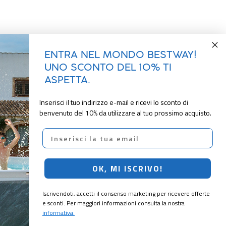
ENTRA NEL MONDO BESTWAY!
UNO SCONTO DEL 10% TI
ASPETTA.
Inserisci il tuo indirizzo e-mail e ricevi lo sconto di
benvenuto del 10% da utilizzare al tuo prossimo acquisto.
Email
OK, MI ISCRIVO!
Iscrivendoti, accetti il consenso marketing per ricevere offerte
e sconti. Per maggiori informazioni consulta la nostra
informativa.