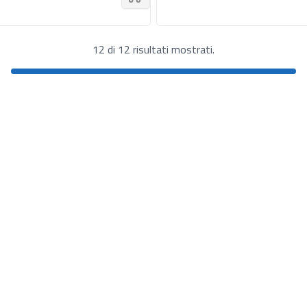
12 di 12 risultati mostrati.