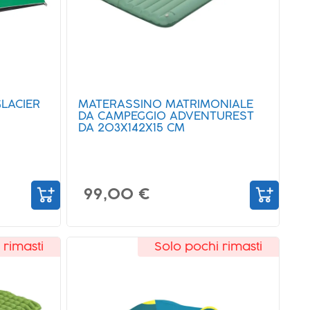
LACIER
MATERASSINO MATRIMONIALE
DA CAMPEGGIO ADVENTUREST
DA 203X142X15 CM
99,00 €
 rimasti
Solo pochi rimasti