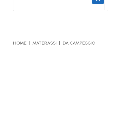
HOME
MATERASSI
DA CAMPEGGIO