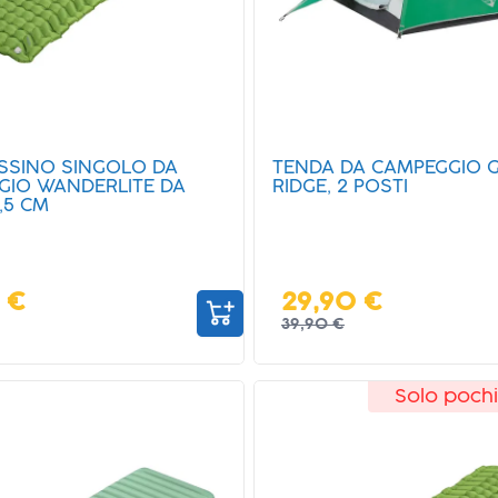
SSINO SINGOLO DA
TENDA DA CAMPEGGIO G
GIO WANDERLITE DA
RIDGE, 2 POSTI
,5 CM
 €
29,90 €
39,90 €
Solo pochi