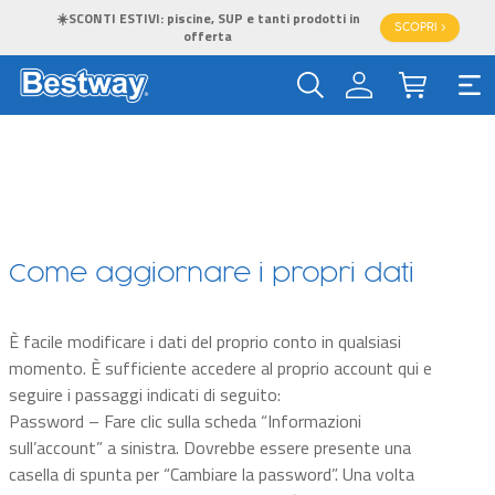
☀️SCONTI ESTIVI: piscine, SUP e tanti prodotti in
SCOPRI >
offerta
Come aggiornare i propri dati
È facile modificare i dati del proprio conto in qualsiasi
momento. È sufficiente accedere al proprio account qui e
seguire i passaggi indicati di seguito:
Password – Fare clic sulla scheda “Informazioni
sull’account” a sinistra. Dovrebbe essere presente una
casella di spunta per “Cambiare la password”. Una volta