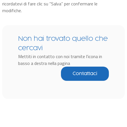
ricordatevi di fare clic su “Salva” per confermare le
modifiche.
Non hai trovato quello che
cercavi
Mettiti in contatto con noi tramite l'icona in
basso a destra nella pagina
Contattaci