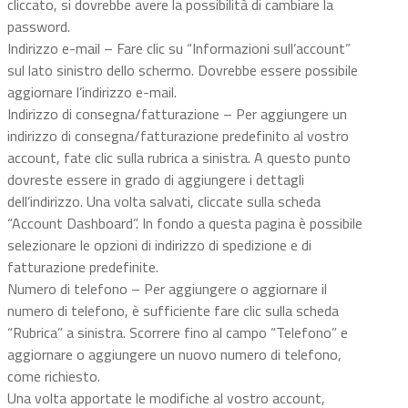
cliccato, si dovrebbe avere la possibilità di cambiare la
password.
Indirizzo e-mail – Fare clic su “Informazioni sull’account”
sul lato sinistro dello schermo. Dovrebbe essere possibile
aggiornare l’indirizzo e-mail.
Indirizzo di consegna/fatturazione – Per aggiungere un
indirizzo di consegna/fatturazione predefinito al vostro
account, fate clic sulla rubrica a sinistra. A questo punto
dovreste essere in grado di aggiungere i dettagli
dell’indirizzo. Una volta salvati, cliccate sulla scheda
“Account Dashboard”. In fondo a questa pagina è possibile
selezionare le opzioni di indirizzo di spedizione e di
fatturazione predefinite.
Numero di telefono – Per aggiungere o aggiornare il
numero di telefono, è sufficiente fare clic sulla scheda
“Rubrica” a sinistra. Scorrere fino al campo “Telefono” e
aggiornare o aggiungere un nuovo numero di telefono,
come richiesto.
Una volta apportate le modifiche al vostro account,