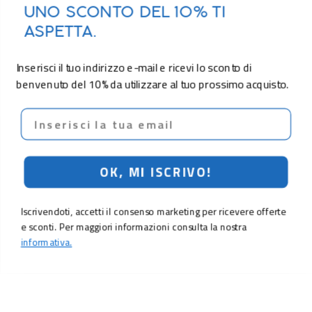
UNO SCONTO DEL 10% TI
ASPETTA.
Inserisci il tuo indirizzo e-mail e ricevi lo sconto di
benvenuto del 10% da utilizzare al tuo prossimo acquisto.
Email
OK, MI ISCRIVO!
Iscrivendoti, accetti il consenso marketing per ricevere offerte
e sconti. Per maggiori informazioni consulta la nostra
informativa.