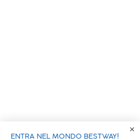
ENTRA NEL MONDO BESTWAY!