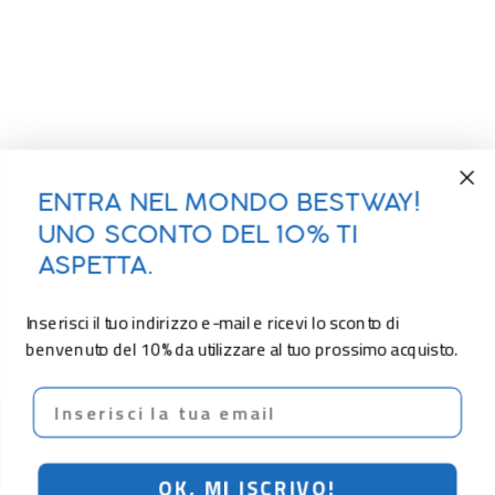
ENTRA NEL MONDO BESTWAY!
UNO SCONTO DEL 10% TI
ASPETTA.
Inserisci il tuo indirizzo e-mail e ricevi lo sconto di
benvenuto del 10% da utilizzare al tuo prossimo acquisto.
Email
OK, MI ISCRIVO!