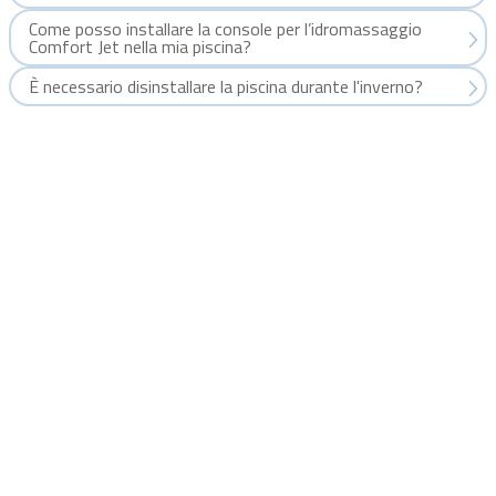
Come posso installare la console per l’idromassaggio
Comfort Jet nella mia piscina?
È necessario disinstallare la piscina durante l'inverno?