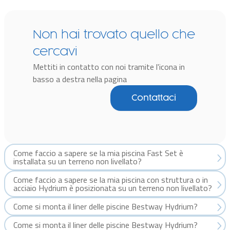
Non hai trovato quello che
cercavi
Mettiti in contatto con noi tramite l'icona in
basso a destra nella pagina
Contattaci
Come faccio a sapere se la mia piscina Fast Set è
installata su un terreno non livellato?
Come faccio a sapere se la mia piscina con struttura o in
acciaio Hydrium è posizionata su un terreno non livellato?
Come si monta il liner delle piscine Bestway Hydrium?
Come si monta il liner delle piscine Bestway Hydrium?