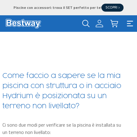
Piscine con accessori: trova il SET perfetto per te!
SCOPRI >
Come faccio a sapere se la mia
piscina con struttura o in acciaio
Hydrium è posizionata su un
terreno non livellato?
Ci sono due modi per verificare se la piscina è installata su
un terreno non livellato: