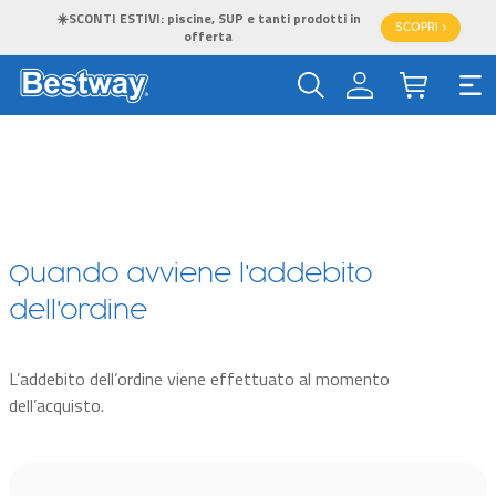
☀️SCONTI ESTIVI: piscine, SUP e tanti prodotti in
SCOPRI >
offerta
Quando avviene l'addebito
dell'ordine
L’addebito dell’ordine viene effettuato al momento
dell’acquisto.