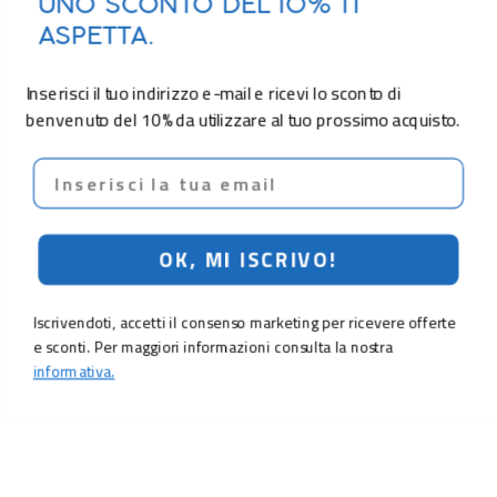
UNO SCONTO DEL 10% TI
ASPETTA.
Inserisci il tuo indirizzo e-mail e ricevi lo sconto di
benvenuto del 10% da utilizzare al tuo prossimo acquisto.
Email
OK, MI ISCRIVO!
Iscrivendoti, accetti il consenso marketing per ricevere offerte
e sconti. Per maggiori informazioni consulta la nostra
informativa.