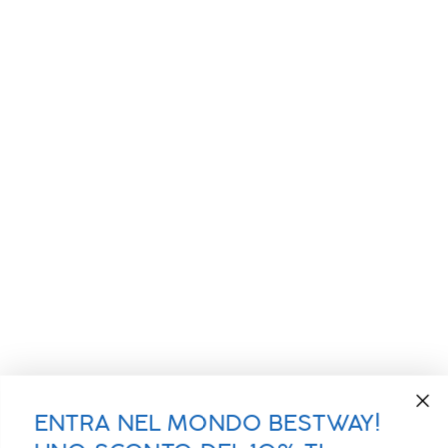
ENTRA NEL MONDO BESTWAY!