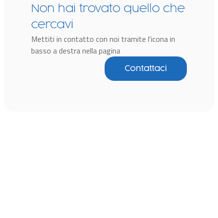
Non hai trovato quello che
cercavi
Mettiti in contatto con noi tramite l'icona in
basso a destra nella pagina
Contattaci