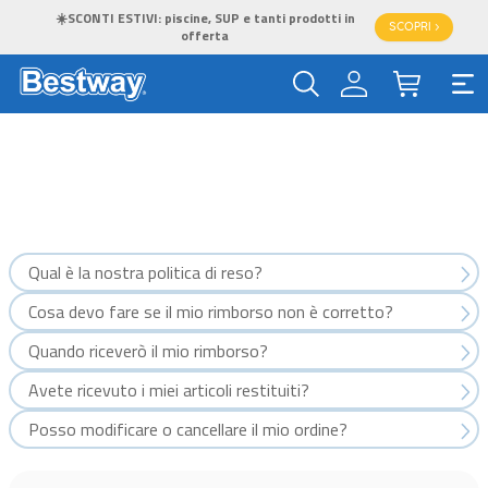
☀️SCONTI ESTIVI: piscine, SUP e tanti prodotti in
SCOPRI >
offerta
Qual è la nostra politica di reso?
Cosa devo fare se il mio rimborso non è corretto?
Quando riceverò il mio rimborso?
Avete ricevuto i miei articoli restituiti?
Posso modificare o cancellare il mio ordine?