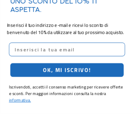
UNO SCONTO DEL 10% TI
ASPETTA.
Inserisci il tuo indirizzo e-mail e ricevi lo sconto di
benvenuto del 10% da utilizzare al tuo prossimo acquisto.
Email
OK, MI ISCRIVO!
Iscrivendoti, accetti il consenso marketing per ricevere offerte
e sconti. Per maggiori informazioni consulta la nostra
informativa.