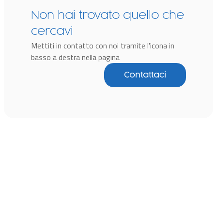
Non hai trovato quello che
cercavi
Mettiti in contatto con noi tramite l'icona in
basso a destra nella pagina
Contattaci