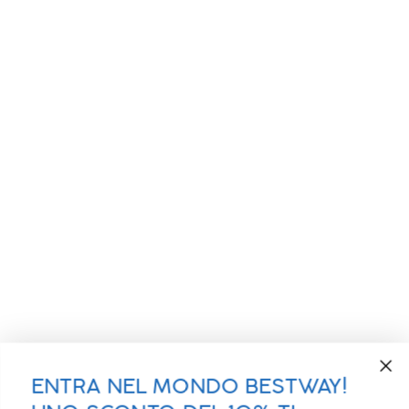
ENTRA NEL MONDO BESTWAY!