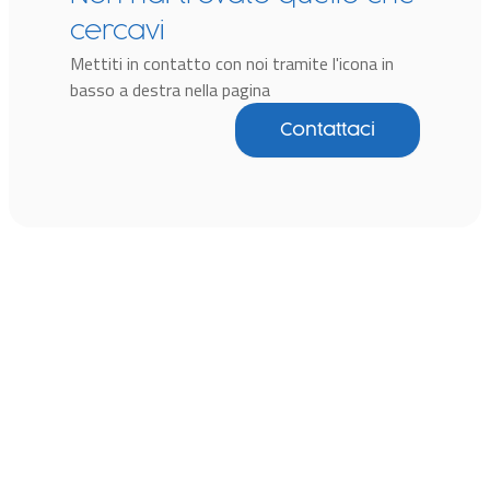
cercavi
Mettiti in contatto con noi tramite l'icona in
basso a destra nella pagina
Contattaci