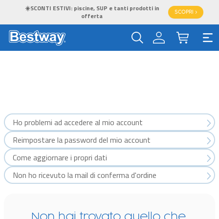
☀️SCONTI ESTIVI: piscine, SUP e tanti prodotti in
SCOPRI >
offerta
Ho problemi ad accedere al mio account
Reimpostare la password del mio account
Come aggiornare i propri dati
Non ho ricevuto la mail di conferma d'ordine
Non hai trovato quello che