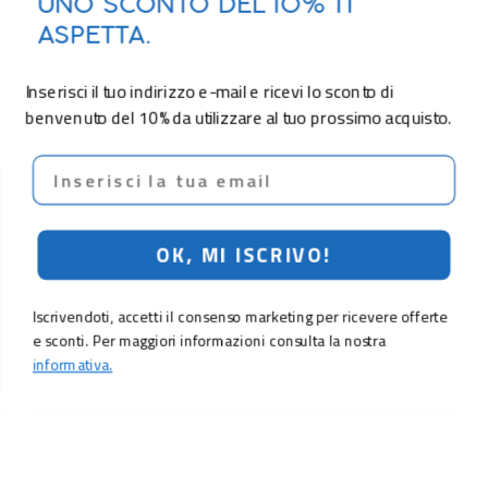
UNO SCONTO DEL 10% TI
ASPETTA.
Inserisci il tuo indirizzo e-mail e ricevi lo sconto di
benvenuto del 10% da utilizzare al tuo prossimo acquisto.
Email
OK, MI ISCRIVO!
Iscrivendoti, accetti il consenso marketing per ricevere offerte
e sconti. Per maggiori informazioni consulta la nostra
informativa.