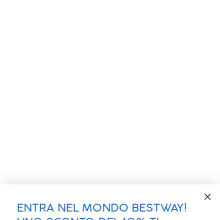
ENTRA NEL MONDO BESTWAY!