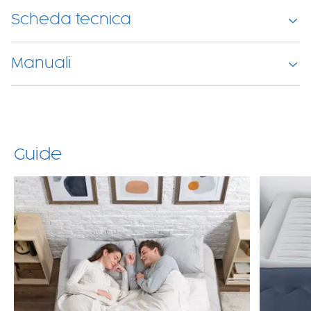
Scheda tecnica
Manuali
Guide