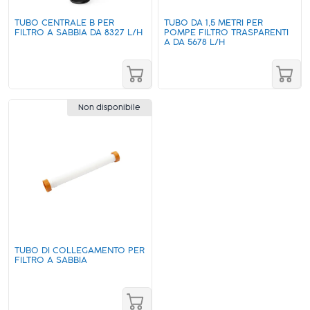
TUBO CENTRALE B PER
TUBO DA 1,5 METRI PER
FILTRO A SABBIA DA 8327 L/H
POMPE FILTRO TRASPARENTI
A DA 5678 L/H
Non disponibile
TUBO DI COLLEGAMENTO PER
FILTRO A SABBIA