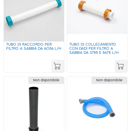
TUBO DI RACCORDO PER
TUBO DI COLLEGAMENTO
FILTRO A SABBIA DA 6056 L/H
CON DADI PER FILTRO A
SABBIA DA 3785 E 5678 L/H
Non disponibile
Non disponibile