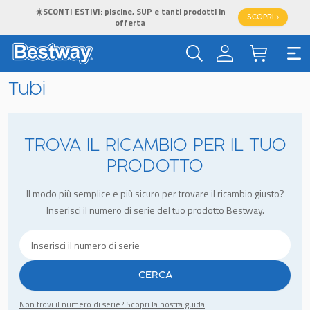
☀️SCONTI ESTIVI: piscine, SUP e tanti prodotti in
SCOPRI >
offerta
Tubi
TROVA IL RICAMBIO PER IL TUO
PRODOTTO
Il modo più semplice e più sicuro per trovare il ricambio giusto?
Inserisci il numero di serie del tuo prodotto Bestway.
CERCA
Non trovi il numero di serie? Scopri la nostra guida