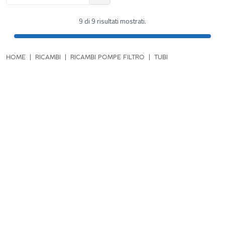
9 di 9 risultati mostrati.
HOME
RICAMBI
RICAMBI POMPE FILTRO
TUBI