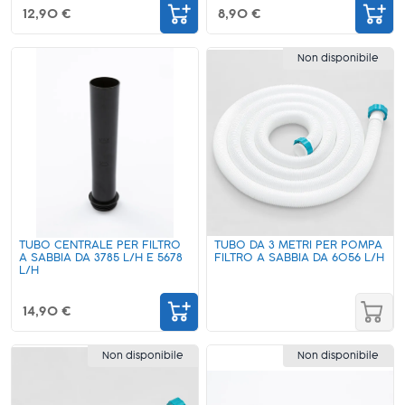
12,90 €
8,90 €
Non disponibile
TUBO CENTRALE PER FILTRO
TUBO DA 3 METRI PER POMPA
A SABBIA DA 3785 L/H E 5678
FILTRO A SABBIA DA 6056 L/H
L/H
14,90 €
Non disponibile
Non disponibile