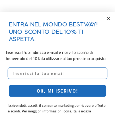
ENTRA NEL MONDO BESTWAY!
UNO SCONTO DEL 10% TI
ASPETTA.
Inserisci il tuo indirizzo e-mail e ricevi lo sconto di
benvenuto del 10% da utilizzare al tuo prossimo acquisto.
Email
OK, MI ISCRIVO!
Iscrivendoti, accetti il consenso marketing per ricevere offerte
e sconti. Per maggiori informazioni consulta la nostra