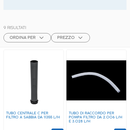
9
RISULTATI
ORDINA PER
PREZZO
TUBO CENTRALE C PER
TUBO DI RACCORDO PER
FILTRO A SABBIA DA 11355 L/H
POMPA FILTRO DA 2.006 L/H
E 3.028 L/H