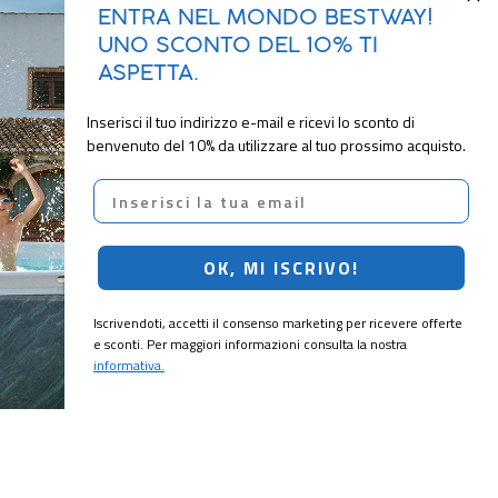
ENTRA NEL MONDO BESTWAY!
UNO SCONTO DEL 10% TI
ASPETTA.
Inserisci il tuo indirizzo e-mail e ricevi lo sconto di
benvenuto del 10% da utilizzare al tuo prossimo acquisto.
Email
OK, MI ISCRIVO!
Iscrivendoti, accetti il consenso marketing per ricevere offerte
e sconti. Per maggiori informazioni consulta la nostra
informativa.
CRIVITI!