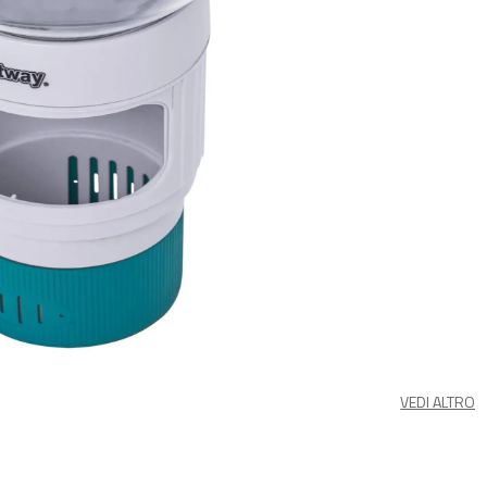
VEDI ALTRO