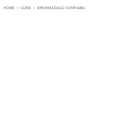
HOME
GUIDE
IDROMASSAGGI GONFIABILI