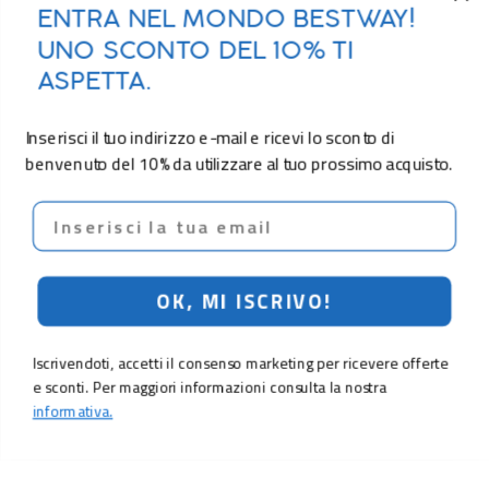
ENTRA NEL MONDO BESTWAY!
UNO SCONTO DEL 10% TI
ASPETTA.
Inserisci il tuo indirizzo e-mail e ricevi lo sconto di
benvenuto del 10% da utilizzare al tuo prossimo acquisto.
Email
OK, MI ISCRIVO!
Iscrivendoti, accetti il consenso marketing per ricevere offerte
e sconti. Per maggiori informazioni consulta la nostra
informativa.