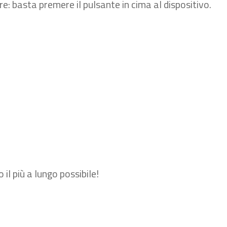
re: basta premere il pulsante in cima al dispositivo.
il più a lungo possibile!