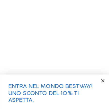
ENTRA NEL MONDO BESTWAY!
UNO SCONTO DEL 10% TI
ASPETTA.