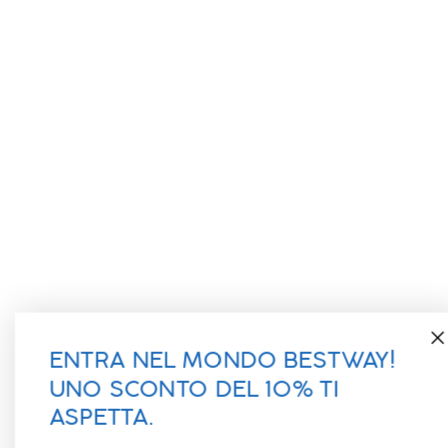
ENTRA NEL MONDO BESTWAY!
UNO SCONTO DEL 10% TI
ASPETTA.