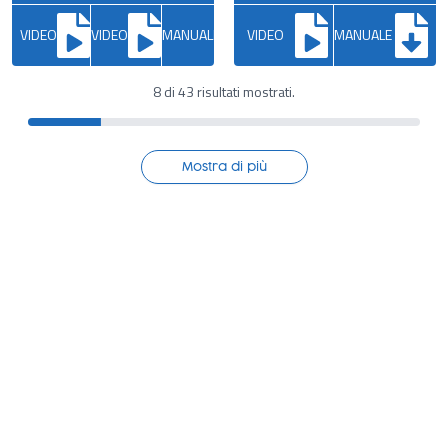
VIDEO
VIDEO
MANUALE
VIDEO
MANUALE
8 di 43 risultati mostrati.
Mostra di più