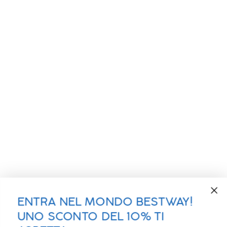
ENTRA NEL MONDO BESTWAY!
UNO SCONTO DEL 10% TI