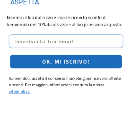
ASPETTA.
Inserisci il tuo indirizzo e-mail e ricevi lo sconto di
benvenuto del 10% da utilizzare al tuo prossimo acquisto.
Email
OK, MI ISCRIVO!
Iscrivendoti, accetti il consenso marketing per ricevere offerte
e sconti. Per maggiori informazioni consulta la nostra
informativa.
LO SCONTO TI ASPETTA. ISCRIVITI!