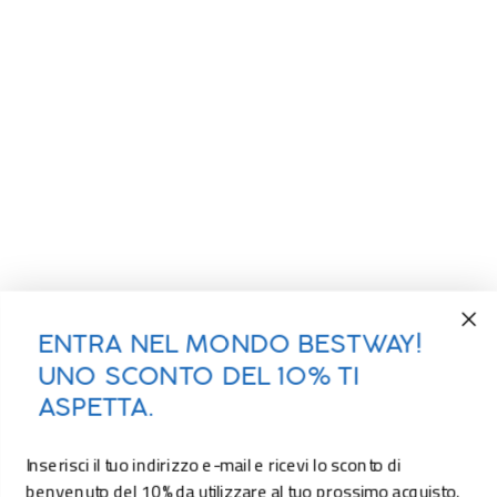
ENTRA NEL MONDO BESTWAY!
UNO SCONTO DEL 10% TI
ASPETTA.
Inserisci il tuo indirizzo e-mail e ricevi lo sconto di
benvenuto del 10% da utilizzare al tuo prossimo acquisto.