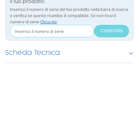
il tuo prodotto.
Inserisci il numero di serie del tuo prodotto nella barra di ricerca
e verifica se questo ricambio è compatibile. Se non trovi il
numero di serie
Clicca qui
Controlla
Scheda Tecnica