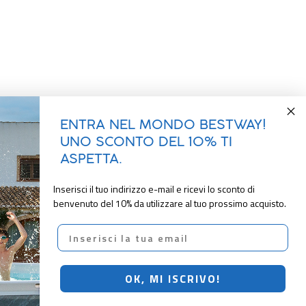
ENTRA NEL MONDO BESTWAY!
UNO SCONTO DEL 10% TI
ASPETTA.
Inserisci il tuo indirizzo e-mail e ricevi lo sconto di
benvenuto del 10% da utilizzare al tuo prossimo acquisto.
Email
OK, MI ISCRIVO!