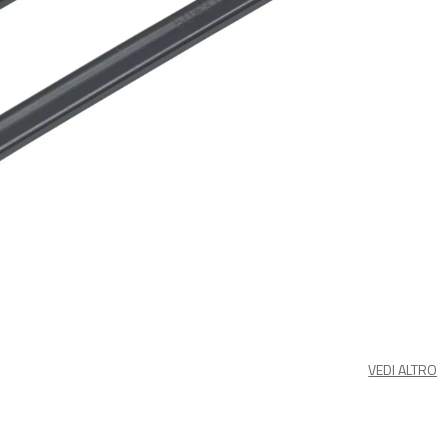
VEDI ALTRO