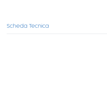
Scheda Tecnica