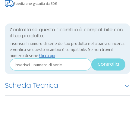
Spedizione gratuita da 50€
Controlla se questo ricambio è compatibile con
il tuo prodotto.
Inserisci il numero di serie del tuo prodotto nella barra di ricerca
e verifica se questo ricambio è compatibile. Se non trovi il
numero di serie
Clicca qui
Controlla
Scheda Tecnica