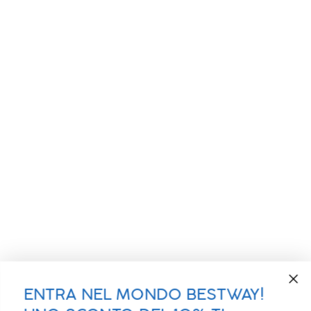
ENTRA NEL MONDO BESTWAY!