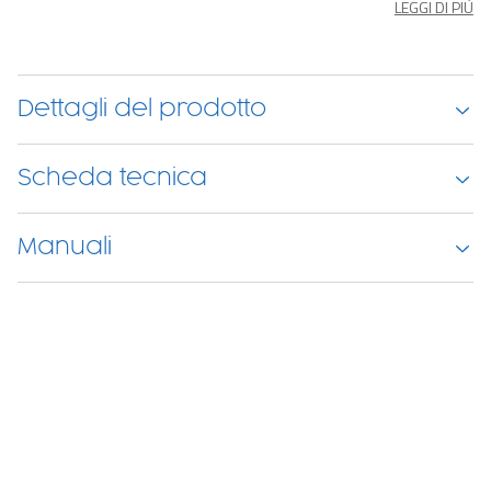
LEGGI DI PIÙ
Dettagli del prodotto
Scheda tecnica
Manuali