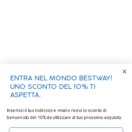
ENTRA NEL MONDO BESTWAY!
UNO SCONTO DEL 10% TI
ASPETTA.
Inserisci il tuo indirizzo e-mail e ricevi lo sconto di
benvenuto del 10% da utilizzare al tuo prossimo acquisto.
Email