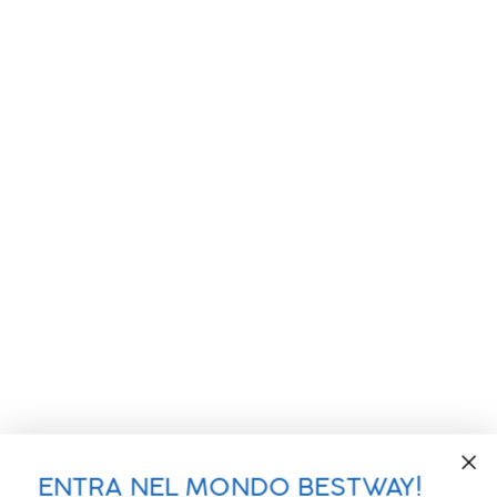
ENTRA NEL MONDO BESTWAY!