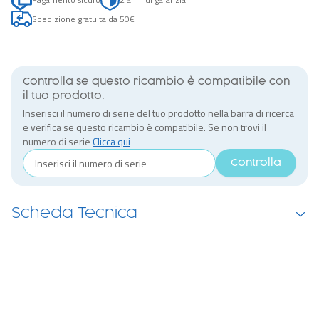
Spedizione gratuita da 50€
Controlla se questo ricambio è compatibile con
il tuo prodotto.
Inserisci il numero di serie del tuo prodotto nella barra di ricerca
e verifica se questo ricambio è compatibile. Se non trovi il
numero di serie
Clicca qui
Controlla
Scheda Tecnica