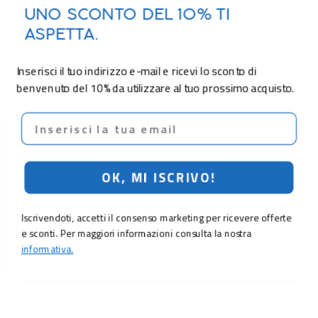
UNO SCONTO DEL 10% TI
ASPETTA.
Inserisci il tuo indirizzo e-mail e ricevi lo sconto di
benvenuto del 10% da utilizzare al tuo prossimo acquisto.
Email
OK, MI ISCRIVO!
Iscrivendoti, accetti il consenso marketing per ricevere offerte
e sconti. Per maggiori informazioni consulta la nostra
informativa.