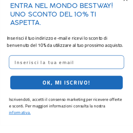
ENTRA NEL MONDO BESTWAY!
UNO SCONTO DEL 10% TI
ASPETTA.
Inserisci il tuo indirizzo e-mail e ricevi lo sconto di
benvenuto del 10% da utilizzare al tuo prossimo acquisto.
Email
OK, MI ISCRIVO!
Iscrivendoti, accetti il consenso marketing per ricevere offerte
e sconti. Per maggiori informazioni consulta la nostra
informativa.
19,90 €
Aggiungi al carrello