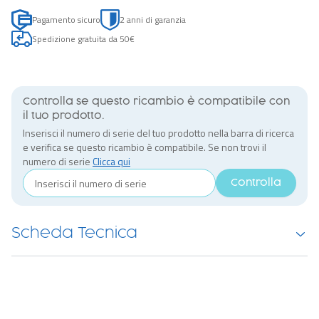
Pagamento sicuro
2 anni di garanzia
Spedizione gratuita da 50€
Controlla se questo ricambio è compatibile con
il tuo prodotto.
Inserisci il numero di serie del tuo prodotto nella barra di ricerca
e verifica se questo ricambio è compatibile. Se non trovi il
numero di serie
Clicca qui
Controlla
Scheda Tecnica