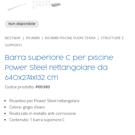
Non disponibile
BESTWAY
RICAMBI
RICAMBI PISCINE FUORI TERRA
STRUTTURE E
SUPPORTI
Barra superiore C per piscine
Power Steel rettangolare da
640x274x132 cm
Codice prodotto:
P05383
Ricambio per Power Steel rettangolare
Colore: grigio chiaro
Realizzato in metallo anti-corrosione
Contenuto: 1 barra superiore C