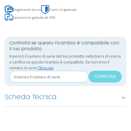
Pagamento sicuro
2 anni di garanzia
Spedizione gratuita da 50€
Controlla se questo ricambio è compatibile con
il tuo prodotto.
Inserisci il numero di serie del tuo prodotto nella barra di ricerca
e verifica se questo ricambio è compatibile. Se non trovi il
numero di serie
Clicca qui
Controlla
Scheda Tecnica