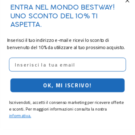
ENTRA NEL MONDO BESTWAY!
UNO SCONTO DEL 10% TI
ASPETTA.
Inserisci il tuo indirizzo e-mail e ricevi lo sconto di
benvenuto del 10% da utilizzare al tuo prossimo acquisto.
Email
OK, MI ISCRIVO!
Iscrivendoti, accetti il consenso marketing per ricevere offerte
e sconti. Per maggiori informazioni consulta la nostra
informativa.