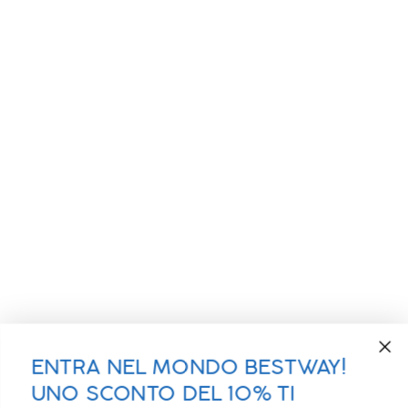
ENTRA NEL MONDO BESTWAY!
UNO SCONTO DEL 10% TI