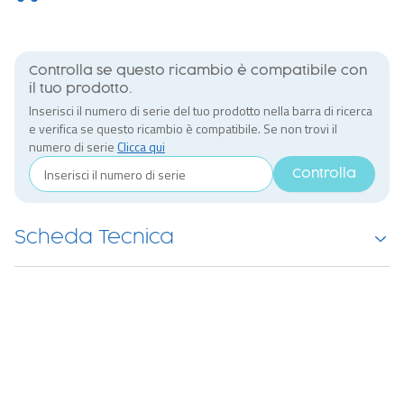
Controlla se questo ricambio è compatibile con
il tuo prodotto.
Inserisci il numero di serie del tuo prodotto nella barra di ricerca
e verifica se questo ricambio è compatibile. Se non trovi il
numero di serie
Clicca qui
Controlla
Scheda Tecnica