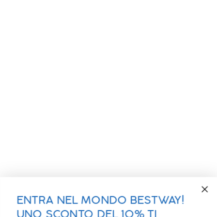
ENTRA NEL MONDO BESTWAY!
UNO SCONTO DEL 10% TI