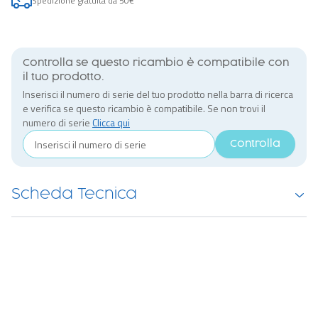
Spedizione gratuita da 50€
Controlla se questo ricambio è compatibile con
il tuo prodotto.
Inserisci il numero di serie del tuo prodotto nella barra di ricerca
e verifica se questo ricambio è compatibile. Se non trovi il
numero di serie
Clicca qui
Controlla
Scheda Tecnica