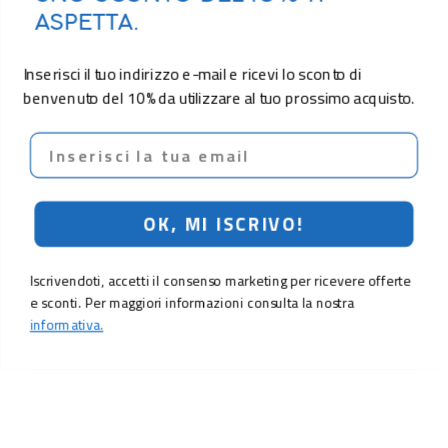
ASPETTA.
Inserisci il tuo indirizzo e-mail e ricevi lo sconto di
benvenuto del 10% da utilizzare al tuo prossimo acquisto.
Email
OK, MI ISCRIVO!
Iscrivendoti, accetti il consenso marketing per ricevere offerte
e sconti. Per maggiori informazioni consulta la nostra
informativa.
21,90 €
Aggiungi al carrello