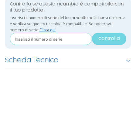
Controlla se questo ricambio è compatibile con
il tuo prodotto.
Inserisci il numero di serie del tuo prodotto nella barra di ricerca
e verifica se questo ricambio è compatibile. Se non trovi il
numero di serie
Clicca qui
Controlla
Scheda Tecnica