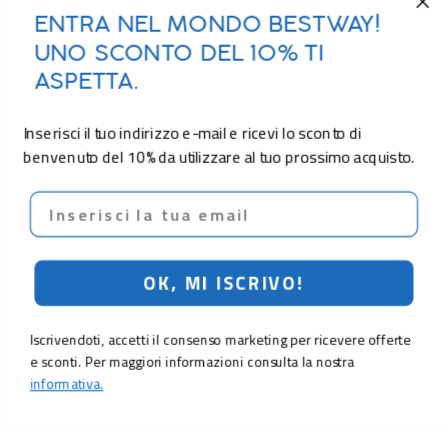
ENTRA NEL MONDO BESTWAY!
UNO SCONTO DEL 10% TI
ASPETTA.
Inserisci il tuo indirizzo e-mail e ricevi lo sconto di
benvenuto del 10% da utilizzare al tuo prossimo acquisto.
Email
OK, MI ISCRIVO!
Iscrivendoti, accetti il consenso marketing per ricevere offerte
e sconti. Per maggiori informazioni consulta la nostra
informativa.