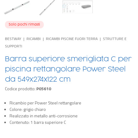
Solo pochi rimasti
BESTWAY
RICAMBI
RICAMBI PISCINE FUORI TERRA
STRUTTURE E
SUPPORTI
Barra superiore smerigliata C per
piscina rettangolare Power Steel
da 549x274x122 cm
Codice prodotto:
P05610
Ricambio per Power Steel rettangolare
Colore: grigio chiaro
Realizzato in metallo anti-corrosione
Contenuto: 1 barra superiore C