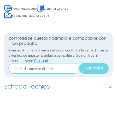
Pagamento sicuro
2 anni di garanzia
Spedizione gratuita da 50€
Controlla se questo ricambio è compatibile con
il tuo prodotto.
Inserisci il numero di serie del tuo prodotto nella barra di ricerca
e verifica se questo ricambio è compatibile. Se non trovi il
numero di serie
Clicca qui
Controlla
Scheda Tecnica