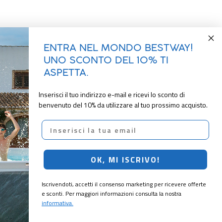
ENTRA NEL MONDO BESTWAY!
UNO SCONTO DEL 10% TI
ASPETTA.
Inserisci il tuo indirizzo e-mail e ricevi lo sconto di
benvenuto del 10% da utilizzare al tuo prossimo acquisto.
Email
OK, MI ISCRIVO!
Iscrivendoti, accetti il consenso marketing per ricevere offerte
e sconti. Per maggiori informazioni consulta la nostra
informativa.