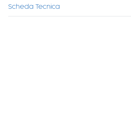
Scheda Tecnica