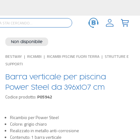
Non disponibile
BESTWAY
RICAMBI
RICAMBI PISCINE FUORI TERRA
STRUTTURE E
SUPPORTI
Barra verticale per piscina
Power Steel da 396x107 cm
Codice prodotto:
P05942
Ricambio per Power Steel
Colore: grigio chiaro
Realizzato in metallo anti-corrosione
Contenuto: 1 barra verticale