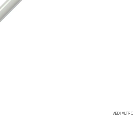
VEDI ALTRO