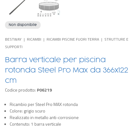
Non disponibile
BESTWAY
RICAMBI
RICAMBI PISCINE FUORI TERRA
STRUTTURE E
SUPPORTI
Barra verticale per piscina
rotonda Steel Pro Max da 366x122
cm
Codice prodotto:
P06219
Ricambio per Steel Pro MAX rotonda
Colore: grigio scuro
Realizzato in metallo anti-corrosione
Contenuto: 1 barra verticale