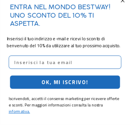
ENTRA NEL MONDO BESTWAY!
UNO SCONTO DEL 10% TI
ASPETTA.
Inserisci il tuo indirizzo e-mail e ricevi lo sconto di
benvenuto del 10% da utilizzare al tuo prossimo acquisto.
Email
OK, MI ISCRIVO!
Iscrivendoti, accetti il consenso marketing per ricevere offerte
e sconti. Per maggiori informazioni consulta la nostra
informativa.