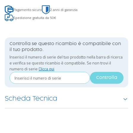
Pagamento sicuro
2 anni di garanzia
Spedizione gratuita da 50€
Controlla se questo ricambio è compatibile con
il tuo prodotto.
Inserisci il numero di serie del tuo prodotto nella barra di ricerca
e verifica se questo ricambio è compatibile. Se non trovi il
numero di serie
Clicca qui
Controlla
Scheda Tecnica