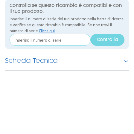
Controlla se questo ricambio è compatibile con
il tuo prodotto.
Inserisci il numero di serie del tuo prodotto nella barra di ricerca
e verifica se questo ricambio è compatibile. Se non trovi il
numero di serie
Clicca qui
Controlla
Scheda Tecnica