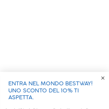
ENTRA NEL MONDO BESTWAY!
UNO SCONTO DEL 10% TI
ASPETTA.