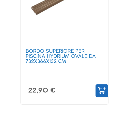
BORDO SUPERIORE PER
PISCINA HYDRIUM OVALE DA
732X366X132 CM
22,90 €