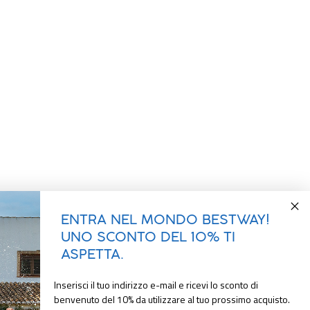
ENTRA NEL MONDO BESTWAY!
UNO SCONTO DEL 10% TI
ASPETTA.
Inserisci il tuo indirizzo e-mail e ricevi lo sconto di
benvenuto del 10% da utilizzare al tuo prossimo acquisto.