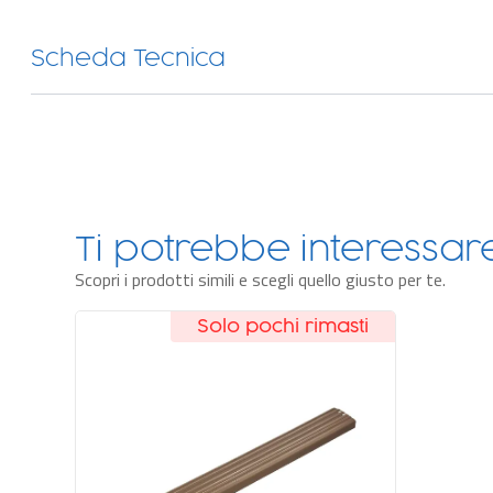
Scheda Tecnica
Ti potrebbe interessa
Scopri i prodotti simili e scegli quello giusto per te.
Solo pochi rimasti