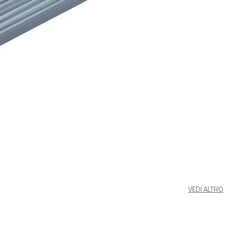
VEDI ALTRO