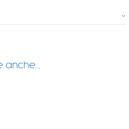
re anche…