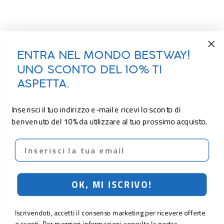
ENTRA NEL MONDO BESTWAY!
UNO SCONTO DEL 10% TI
ASPETTA.
Inserisci il tuo indirizzo e-mail e ricevi lo sconto di
benvenuto del 10% da utilizzare al tuo prossimo acquisto.
Email
OK, MI ISCRIVO!
Iscrivendoti, accetti il consenso marketing per ricevere offerte
e sconti. Per maggiori informazioni consulta la nostra