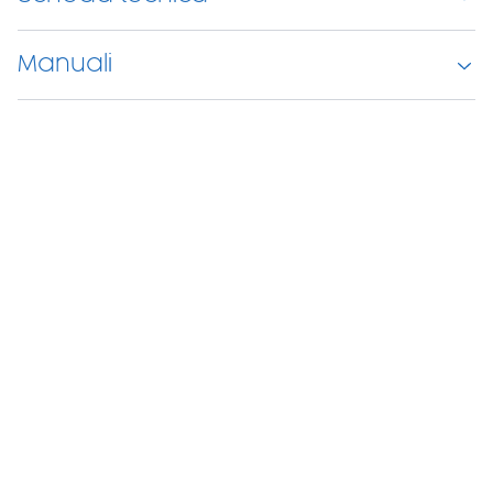
Manuali