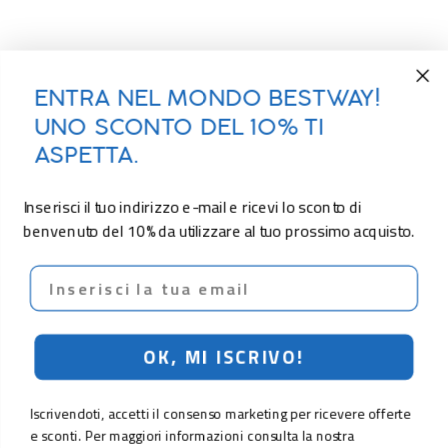
ENTRA NEL MONDO BESTWAY!
UNO SCONTO DEL 10% TI
ASPETTA.
Inserisci il tuo indirizzo e-mail e ricevi lo sconto di
benvenuto del 10% da utilizzare al tuo prossimo acquisto.
Email
OK, MI ISCRIVO!
Iscrivendoti, accetti il consenso marketing per ricevere offerte
e sconti. Per maggiori informazioni consulta la nostra