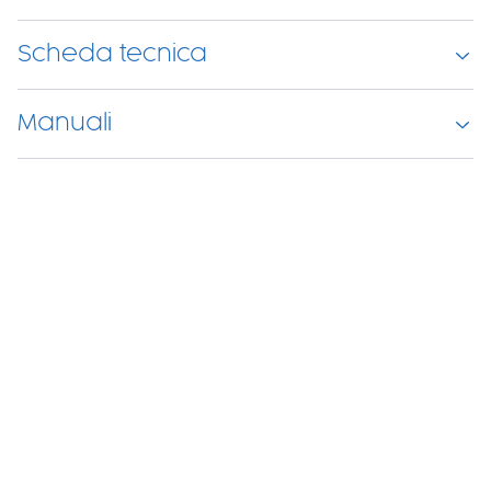
Scheda tecnica
Manuali