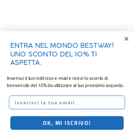
ENTRA NEL MONDO BESTWAY!
UNO SCONTO DEL 10% TI
ASPETTA.
Inserisci il tuo indirizzo e-mail e ricevi lo sconto di
benvenuto del 10% da utilizzare al tuo prossimo acquisto.
Email
OK, MI ISCRIVO!