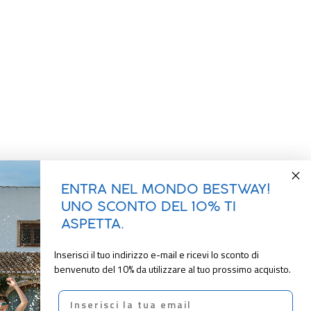
ENTRA NEL MONDO BESTWAY!
UNO SCONTO DEL 10% TI
ASPETTA.
Inserisci il tuo indirizzo e-mail e ricevi lo sconto di
benvenuto del 10% da utilizzare al tuo prossimo acquisto.
Email