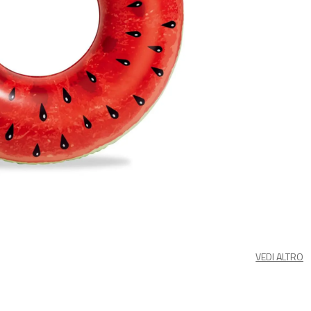
VEDI ALTRO