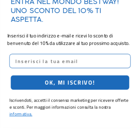
ENTRA NEL MONDO BESTWAY!
UNO SCONTO DEL 10% TI
ASPETTA.
Inserisci il tuo indirizzo e-mail e ricevi lo sconto di
benvenuto del 10% da utilizzare al tuo prossimo acquisto.
Email
OK, MI ISCRIVO!
Iscrivendoti, accetti il consenso marketing per ricevere offerte
e sconti. Per maggiori informazioni consulta la nostra
informativa.