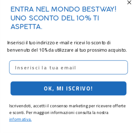
ENTRA NEL MONDO BESTWAY!
UNO SCONTO DEL 10% TI
ASPETTA.
Inserisci il tuo indirizzo e-mail e ricevi lo sconto di
benvenuto del 10% da utilizzare al tuo prossimo acquisto.
Email
OK, MI ISCRIVO!
Iscrivendoti, accetti il consenso marketing per ricevere offerte
e sconti. Per maggiori informazioni consulta la nostra
informativa.
15,90 €
Aggiungi al carrello