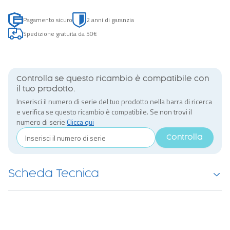
Pagamento sicuro
2 anni di garanzia
Spedizione gratuita da 50€
Controlla se questo ricambio è compatibile con
il tuo prodotto.
Inserisci il numero di serie del tuo prodotto nella barra di ricerca
e verifica se questo ricambio è compatibile. Se non trovi il
numero di serie
Clicca qui
Controlla
Scheda Tecnica