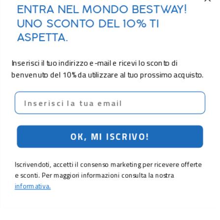
ENTRA NEL MONDO BESTWAY!
UNO SCONTO DEL 10% TI
ASPETTA.
Inserisci il tuo indirizzo e-mail e ricevi lo sconto di
benvenuto del 10% da utilizzare al tuo prossimo acquisto.
Email
OK, MI ISCRIVO!
Iscrivendoti, accetti il consenso marketing per ricevere offerte
e sconti. Per maggiori informazioni consulta la nostra
informativa.
16,90 €
Aggiungi al carrello