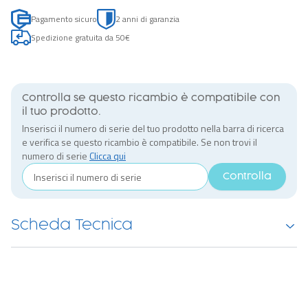
Pagamento sicuro
2 anni di garanzia
Spedizione gratuita da 50€
Controlla se questo ricambio è compatibile con
il tuo prodotto.
Inserisci il numero di serie del tuo prodotto nella barra di ricerca
e verifica se questo ricambio è compatibile. Se non trovi il
numero di serie
Clicca qui
Controlla
Scheda Tecnica