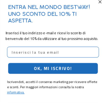
ENTRA NEL MONDO BESTWAY!
UNO SCONTO DEL 10% TI
ASPETTA.
Inserisci il tuo indirizzo e-mail e ricevi lo sconto di
benvenuto del 10% da utilizzare al tuo prossimo acquisto.
Email
OK, MI ISCRIVO!
Iscrivendoti, accetti il consenso marketing per ricevere offerte
e sconti. Per maggiori informazioni consulta la nostra
informativa.
16,90 €
Aggiungi al carrello