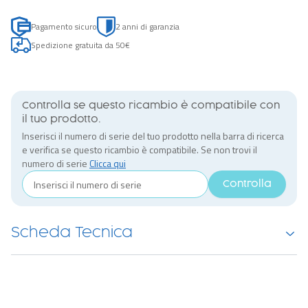
Pagamento sicuro
2 anni di garanzia
Spedizione gratuita da 50€
Controlla se questo ricambio è compatibile con
il tuo prodotto.
Inserisci il numero di serie del tuo prodotto nella barra di ricerca
e verifica se questo ricambio è compatibile. Se non trovi il
numero di serie
Clicca qui
Controlla
Scheda Tecnica